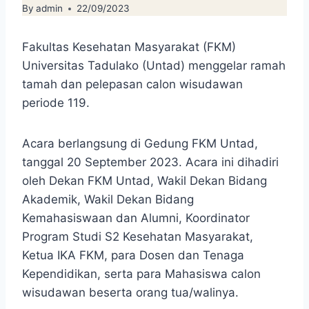
By
admin
22/09/2023
Fakultas Kesehatan Masyarakat (FKM)
Universitas Tadulako (Untad) menggelar ramah
tamah dan pelepasan calon wisudawan
periode 119.
Acara berlangsung di Gedung FKM Untad,
tanggal 20 September 2023. Acara ini dihadiri
oleh Dekan FKM Untad, Wakil Dekan Bidang
Akademik, Wakil Dekan Bidang
Kemahasiswaan dan Alumni, Koordinator
Program Studi S2 Kesehatan Masyarakat,
Ketua IKA FKM, para Dosen dan Tenaga
Kependidikan, serta para Mahasiswa calon
wisudawan beserta orang tua/walinya.