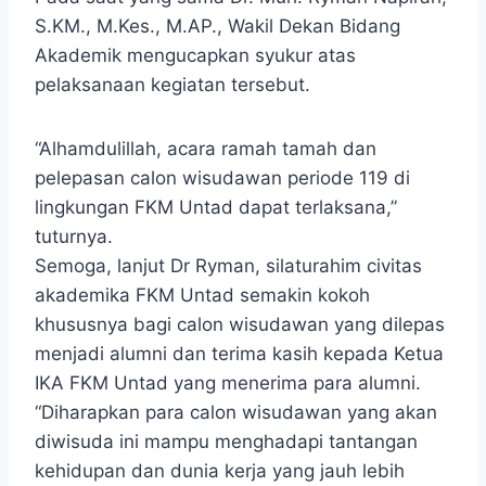
S.KM., M.Kes., M.AP., Wakil Dekan Bidang
Akademik mengucapkan syukur atas
pelaksanaan kegiatan tersebut.
“Alhamdulillah, acara ramah tamah dan
pelepasan calon wisudawan periode 119 di
lingkungan FKM Untad dapat terlaksana,”
tuturnya.
Semoga, lanjut Dr Ryman, silaturahim civitas
akademika FKM Untad semakin kokoh
khususnya bagi calon wisudawan yang dilepas
menjadi alumni dan terima kasih kepada Ketua
IKA FKM Untad yang menerima para alumni.
“Diharapkan para calon wisudawan yang akan
diwisuda ini mampu menghadapi tantangan
kehidupan dan dunia kerja yang jauh lebih