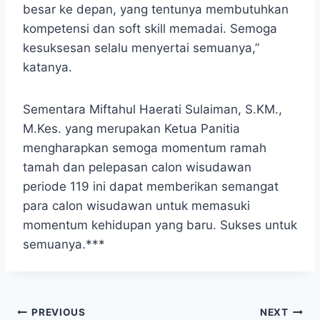
besar ke depan, yang tentunya membutuhkan
kompetensi dan soft skill memadai. Semoga
kesuksesan selalu menyertai semuanya,”
katanya.
Sementara Miftahul Haerati Sulaiman, S.KM.,
M.Kes. yang merupakan Ketua Panitia
mengharapkan semoga momentum ramah
tamah dan pelepasan calon wisudawan
periode 119 ini dapat memberikan semangat
para calon wisudawan untuk memasuki
momentum kehidupan yang baru. Sukses untuk
semuanya.***
Post
PREVIOUS
NEXT