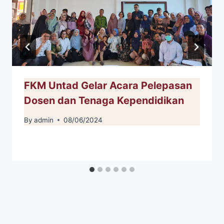
FKM Untad Gelar Acara Pelepasan
Dosen dan Tenaga Kependidikan
By
admin
08/06/2024