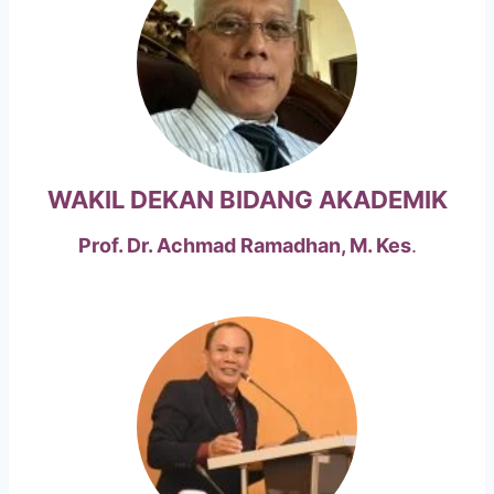
WAKIL DEKAN BIDANG AKADEMIK
Prof. Dr. Achmad Ramadhan, M. Kes
.