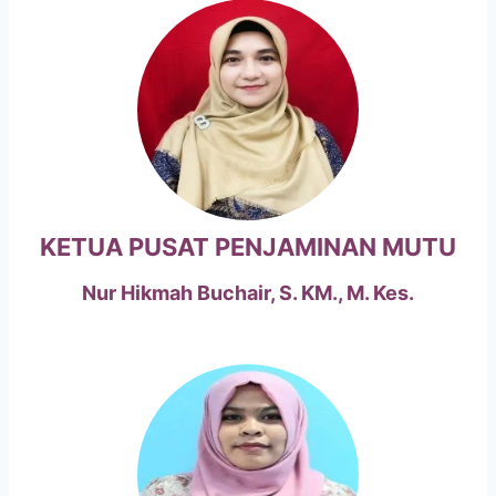
KETUA PUSAT PENJAMINAN MUTU
Nur Hikmah Buchair, S. KM., M. Kes.