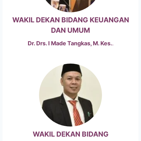
WAKIL DEKAN BIDANG KEUANGAN
DAN UMUM
Dr. Drs. I Made Tangkas, M. Kes.
.
WAKIL DEKAN BIDANG