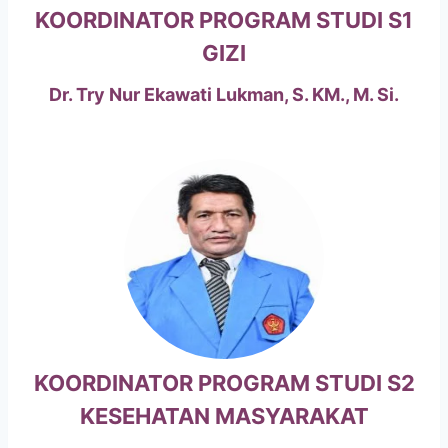
KOORDINATOR PROGRAM STUDI S1
GIZI
Dr. Try Nur Ekawati Lukman, S. KM., M. Si.
KOORDINATOR PROGRAM STUDI S2
KESEHATAN MASYARAKAT