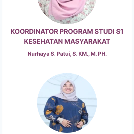
KOORDINATOR PROGRAM STUDI S1
KESEHATAN MASYARAKAT
Nurhaya S. Patui, S. KM., M. PH.