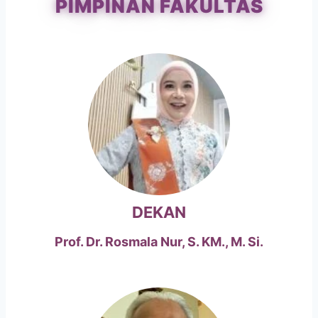
PIMPINAN FAKULTAS
DEKAN
Prof. Dr. Rosmala Nur, S. KM., M. Si.