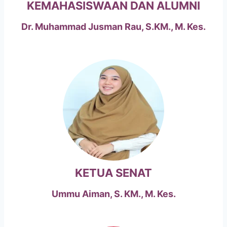
KEMAHASISWAAN DAN ALUMNI
Dr. Muhammad Jusman Rau, S.KM., M. Kes.
KETUA SENAT
Ummu Aiman, S. KM., M. Kes.