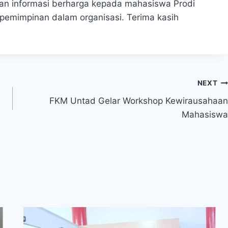
 informasi berharga kepada mahasiswa Prodi
emimpinan dalam organisasi. Terima kasih
NEXT
FKM Untad Gelar Workshop Kewirausahaan
Mahasiswa