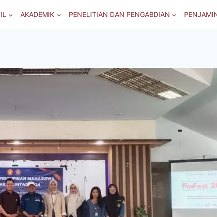
IL
AKADEMIK
PENELITIAN DAN PENGABDIAN
PENJAMI