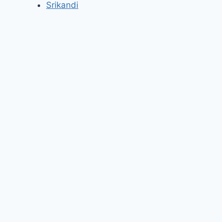
Srikandi