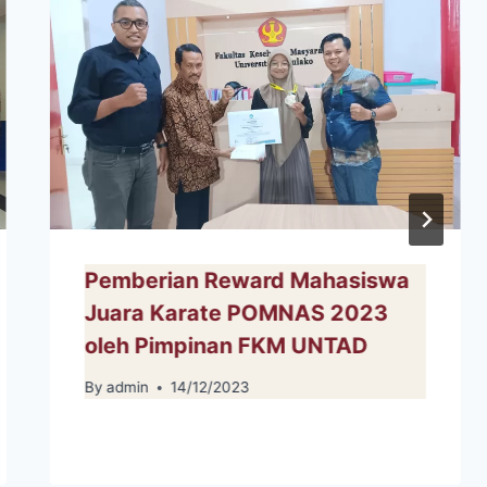
Pemberian Reward Mahasiswa
Juara Karate POMNAS 2023
oleh Pimpinan FKM UNTAD
By
admin
14/12/2023