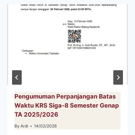
Pengumuman Perpanjangan Batas
Waktu KRS Siga-8 Semester Genap
TA 2025/2026
By
Ardi
14/02/2026