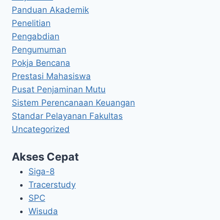
Panduan Akademik
Penelitian
Pengabdian
Pengumuman
Pokja Bencana
Prestasi Mahasiswa
Pusat Penjaminan Mutu
Sistem Perencanaan Keuangan
Standar Pelayanan Fakultas
Uncategorized
Akses Cepat
Siga-8
Tracerstudy
SPC
Wisuda