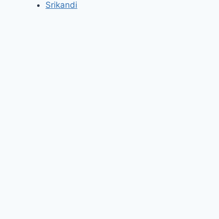
Srikandi