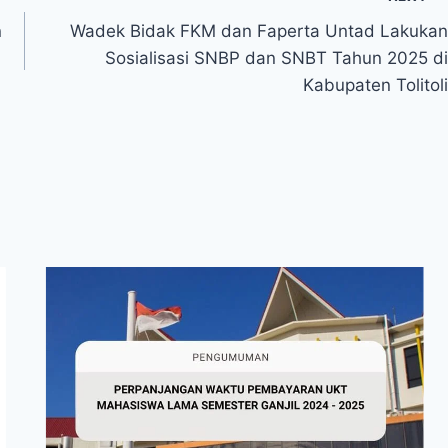
n
Wadek Bidak FKM dan Faperta Untad Lakukan
Sosialisasi SNBP dan SNBT Tahun 2025 di
Kabupaten Tolitoli