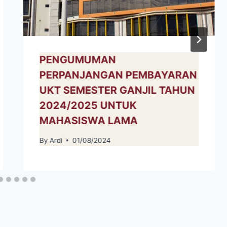
PENGUMUMAN
PERPANJANGAN PEMBAYARAN
UKT SEMESTER GANJIL TAHUN
2024/2025 UNTUK
MAHASISWA LAMA
By
Ardi
01/08/2024