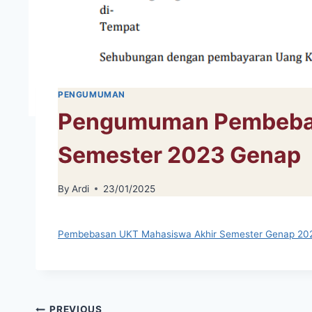
PENGUMUMAN
Pengumuman Pembebas
Semester 2023 Genap
By
Ardi
23/01/2025
Pembebasan UKT Mahasiswa Akhir Semester Genap 20
PREVIOUS