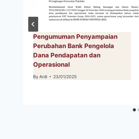
Pengumuman Penyampaian
Perubahan Bank Pengelola
Dana Pendapatan dan
Operasional
By
Ardi
23/01/2025