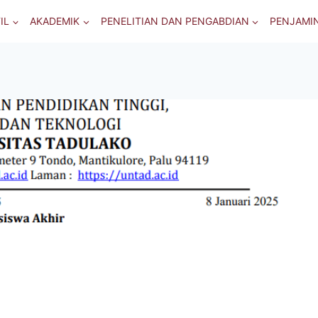
IL
AKADEMIK
PENELITIAN DAN PENGABDIAN
PENJAMI