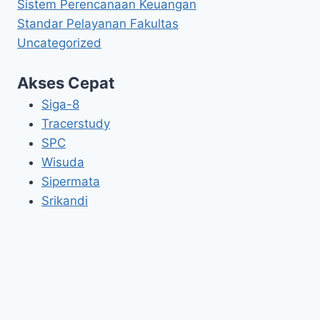
Sistem Perencanaan Keuangan
Standar Pelayanan Fakultas
Uncategorized
Akses Cepat
Siga-8
Tracerstudy
SPC
Wisuda
Sipermata
Srikandi