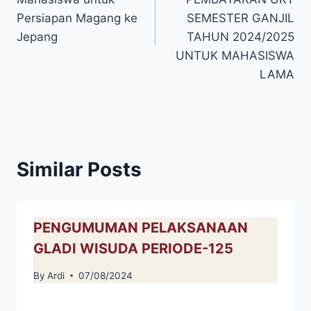
Persiapan Magang ke
SEMESTER GANJIL
Jepang
TAHUN 2024/2025
UNTUK MAHASISWA
LAMA
Similar Posts
PENGUMUMAN PELAKSANAAN
GLADI WISUDA PERIODE-125
By
Ardi
07/08/2024