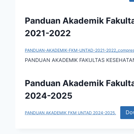
Panduan Akademik Fakult
2021-2022
PANDUAN-AKADEMIK-FKM-UNTAD-2021-2022_compres
PANDUAN AKADEMIK FAKULTAS KESEHATA
Panduan Akademik Fakult
2024-2025
Do
PANDUAN AKADEMIK FKM UNTAD 2024-2025.