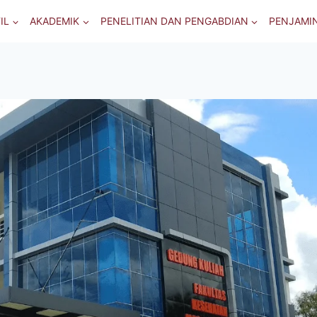
IL
AKADEMIK
PENELITIAN DAN PENGABDIAN
PENJAMI