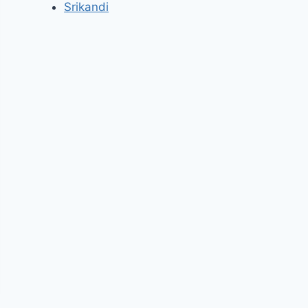
Srikandi