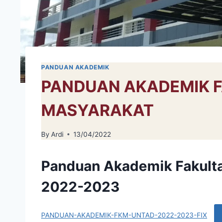
PANDUAN AKADEMIK
PANDUAN AKADEMIK 
MASYARAKAT
By
Ardi
13/04/2022
Panduan Akademik Fakult
2022-2023
PANDUAN-AKADEMIK-FKM-UNTAD-2022-2023-FIX