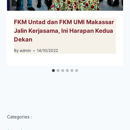
FKM Untad dan FKM UMI Makassar
Jalin Kerjasama, Ini Harapan Kedua
Dekan
By
admin
14/10/2022
Categories :