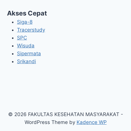
Akses Cepat
Siga-8
Tracerstudy
SPC
Wisuda
Sipermata
Srikandi
© 2026 FAKULTAS KESEHATAN MASYARAKAT -
WordPress Theme by
Kadence WP