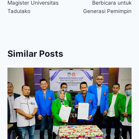
Magister Universitas
Berbicara untuk
Tadulako
Generasi Pemimpin
Similar Posts