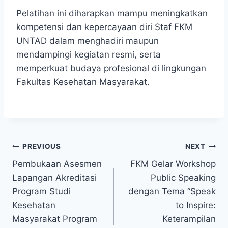
Pelatihan ini diharapkan mampu meningkatkan
kompetensi dan kepercayaan diri Staf FKM
UNTAD dalam menghadiri maupun
mendampingi kegiatan resmi, serta
memperkuat budaya profesional di lingkungan
Fakultas Kesehatan Masyarakat.
Post
PREVIOUS
NEXT
Pembukaan Asesmen
FKM Gelar Workshop
navigation
Lapangan Akreditasi
Public Speaking
Program Studi
dengan Tema “Speak
Kesehatan
to Inspire:
Masyarakat Program
Keterampilan