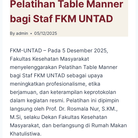
Pelatihan Table Manner
bagi Staf FKM UNTAD
By
admin
05/12/2025
FKM-UNTAD – Pada 5 Desember 2025,
Fakultas Kesehatan Masyarakat
menyelenggarakan Pelatihan Table Manner
bagi Staf FKM UNTAD sebagai upaya
meningkatkan profesionalisme, etika
berjamuan, dan keterampilan keprotokolan
dalam kegiatan resmi. Pelatihan ini dipimpin
langsung oleh Prof. Dr. Rosmala Nur, S.KM.,
M.Si, selaku Dekan Fakultas Kesehatan
Masyarakat, dan berlangsung di Rumah Makan
Khatulistiwa.