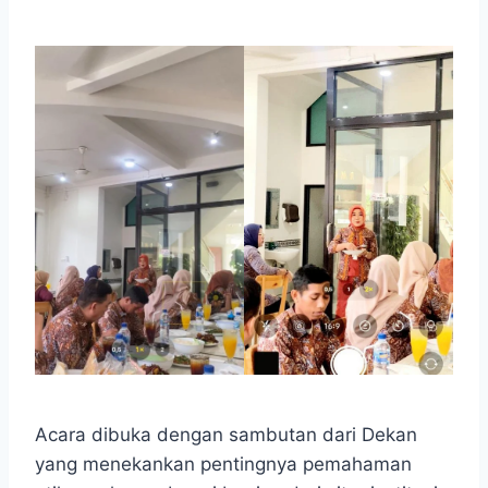
Acara dibuka dengan sambutan dari Dekan
yang menekankan pentingnya pemahaman