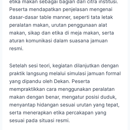
etika makan sebagai bagian dari citra institusi.
Peserta mendapatkan penjelasan mengenai
dasar-dasar table manner, seperti tata letak
peralatan makan, urutan penggunaan alat
makan, sikap dan etika di meja makan, serta
aturan komunikasi dalam suasana jamuan
resmi.
Setelah sesi teori, kegiatan dilanjutkan dengan
praktik langsung melalui simulasi jamuan formal
yang dipandu oleh Dekan. Peserta
mempraktikkan cara menggunakan peralatan
makan dengan benar, mengatur posisi duduk,
menyantap hidangan sesuai urutan yang tepat,
serta menerapkan etika percakapan yang
sesuai pada situasi resmi.