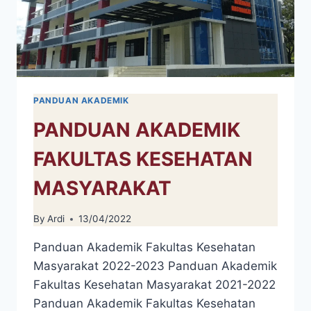
PANDUAN AKADEMIK
PANDUAN AKADEMIK
FAKULTAS KESEHATAN
MASYARAKAT
By
Ardi
13/04/2022
Panduan Akademik Fakultas Kesehatan
Masyarakat 2022-2023 Panduan Akademik
Fakultas Kesehatan Masyarakat 2021-2022
Panduan Akademik Fakultas Kesehatan