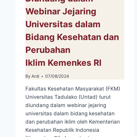
Webinar Jejaring
Universitas dalam
Bidang Kesehatan dan
Perubahan
Iklim Kemenkes RI
By
Ardi
07/08/2024
Fakultas Kesehatan Masyarakat (FKM)
Universitas Tadulako (Untad) turut
diundang dalam webinar jejaring
universitas dalam bidang kesehatan
dan perubahan iklim oleh Kementerian
Kesehatan Republik Indonesia