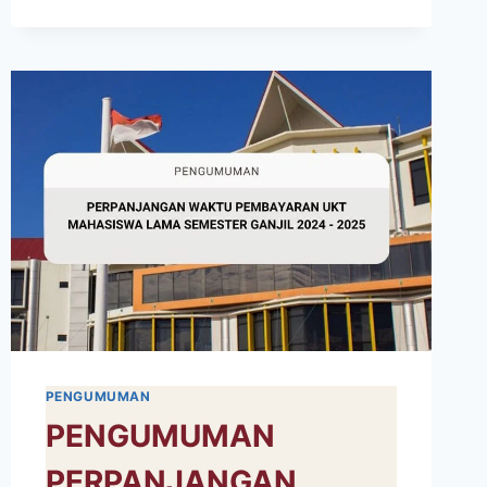
PENGUMUMAN
PENGUMUMAN
PERPANJANGAN