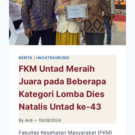
BERITA
|
UNCATEGORIZED
FKM Untad Meraih
Juara pada Beberapa
Kategori Lomba Dies
Natalis Untad ke-43
By
Ardi
15/08/2024
Fakultas Kesehatan Masyarakat (FKM)