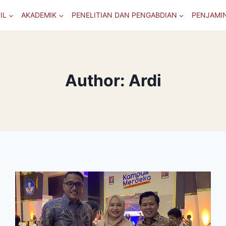
IL
AKADEMIK
PENELITIAN DAN PENGABDIAN
PENJAMI
Author: Ardi