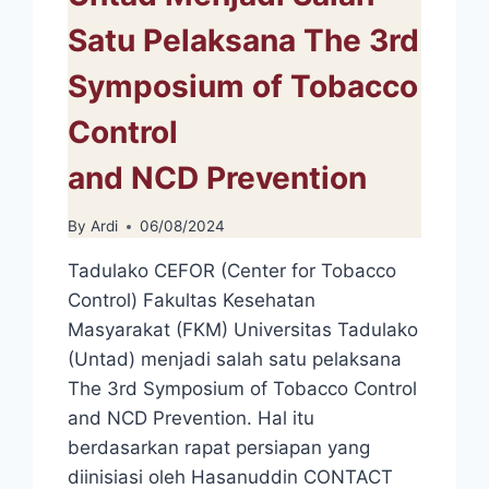
Satu Pelaksana The 3rd
Symposium of Tobacco
Control
and NCD Prevention
By
Ardi
06/08/2024
Tadulako CEFOR (Center for Tobacco
Control) Fakultas Kesehatan
Masyarakat (FKM) Universitas Tadulako
(Untad) menjadi salah satu pelaksana
The 3rd Symposium of Tobacco Control
and NCD Prevention. Hal itu
berdasarkan rapat persiapan yang
diinisiasi oleh Hasanuddin CONTACT