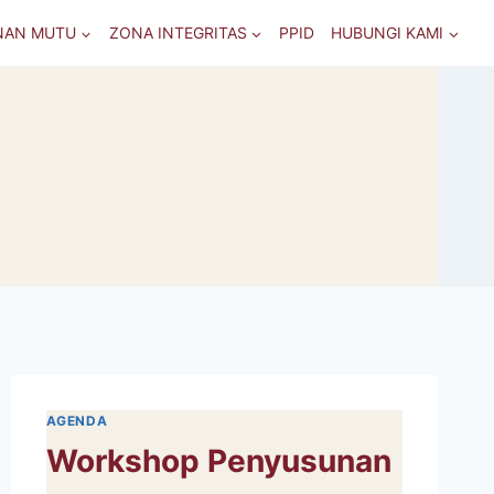
NAN MUTU
ZONA INTEGRITAS
PPID
HUBUNGI KAMI
AGENDA
Workshop Penyusunan