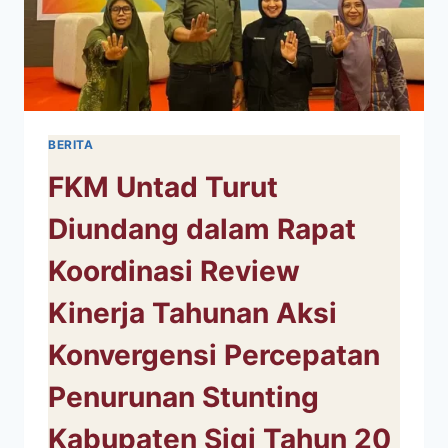
BERITA
FKM Untad Turut
Diundang dalam Rapat
Koordinasi Review
Kinerja Tahunan Aksi
Konvergensi Percepatan
Penurunan Stunting
Kabupaten Sigi Tahun 20