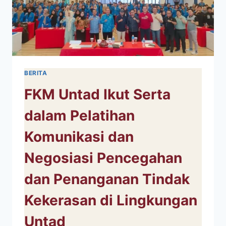
BERITA
FKM Untad Ikut Serta
dalam Pelatihan
Komunikasi dan
Negosiasi Pencegahan
dan Penanganan Tindak
Kekerasan di Lingkungan
Untad