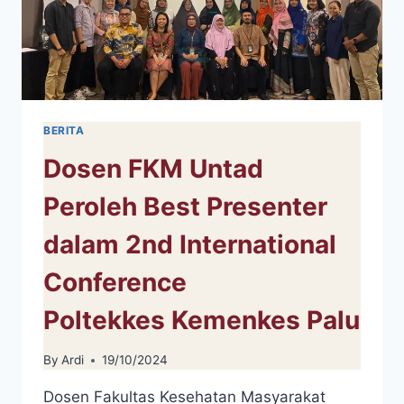
BERITA
Dosen FKM Untad
Peroleh Best Presenter
dalam 2nd International
Conference
Poltekkes Kemenkes Palu
By
Ardi
19/10/2024
Dosen Fakultas Kesehatan Masyarakat