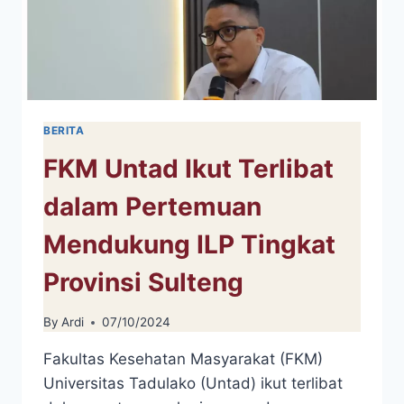
BERITA
FKM Untad Ikut Terlibat
dalam Pertemuan
Mendukung ILP Tingkat
Provinsi Sulteng
By
Ardi
07/10/2024
Fakultas Kesehatan Masyarakat (FKM)
Universitas Tadulako (Untad) ikut terlibat