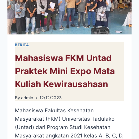
BERITA
Mahasiswa FKM Untad
Praktek Mini Expo Mata
Kuliah Kewirausahaan
By
admin
12/12/2023
Mahasiswa Fakultas Kesehatan
Masyarakat (FKM) Universitas Tadulako
(Untad) dari Program Studi Kesehatan
Masyarakat angkatan 2021 kelas A, B, C, D,