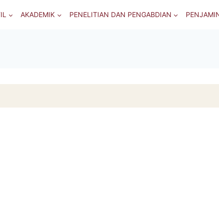
IL
AKADEMIK
PENELITIAN DAN PENGABDIAN
PENJAMI