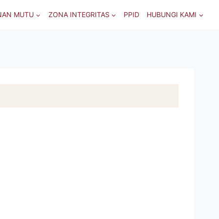
NAN MUTU
ZONA INTEGRITAS
PPID
HUBUNGI KAMI