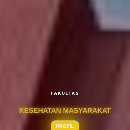
FAKULTAS
KESEHATAN MASYARAKAT
PROFIL