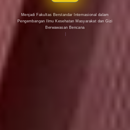
Menjadi Fakultas Berstandar Internasional dalam
Pengembangan Ilmu Kesehatan Masyarakat dan Gizi
Berwawasan Bencana