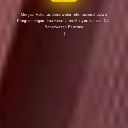
Menjadi Fakultas Berstandar Internasional dalam
Pengembangan Ilmu Kesehatan Masyarakat dan Gizi
Berwawasan Bencana