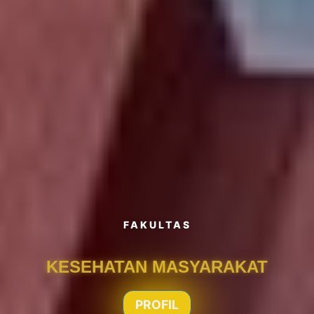
FAKULTAS
KESEHATAN MASYARAKAT
PROFIL